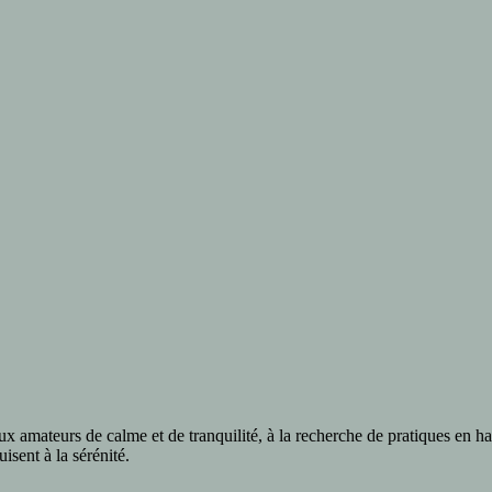
ux amateurs de calme et de tranquilité, à la recherche de pratiques en 
isent à la sérénité.