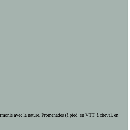
harmonie avec la nature. Promenades (à pied, en VTT, à cheval, en