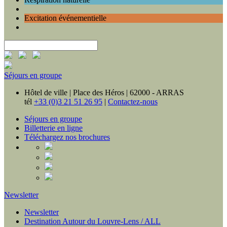
Excitation événementielle
Séjours en groupe
Hôtel de ville | Place des Héros | 62000 - ARRAS
tél
+33 (0)3 21 51 26 95
|
Contactez-nous
Séjours en groupe
Billetterie en ligne
Téléchargez nos brochures
Newsletter
Newsletter
Destination Autour du Louvre-Lens / ALL