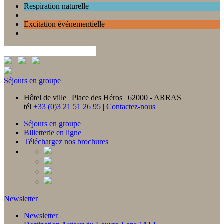
Respiration naturelle
Excitation événementielle
Séjours en groupe
Hôtel de ville | Place des Héros | 62000 - ARRAS
tél
+33 (0)3 21 51 26 95
|
Contactez-nous
Séjours en groupe
Billetterie en ligne
Téléchargez nos brochures
Newsletter
Newsletter