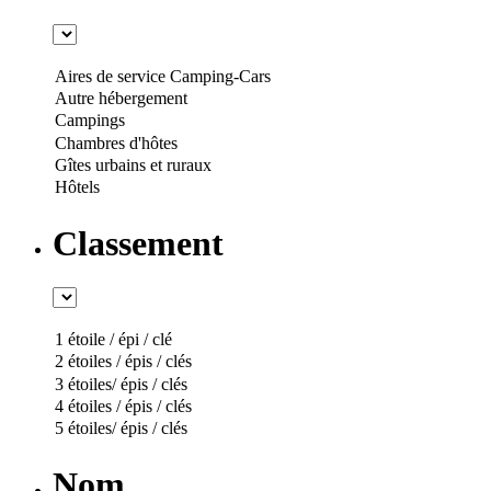
Classement
Nom